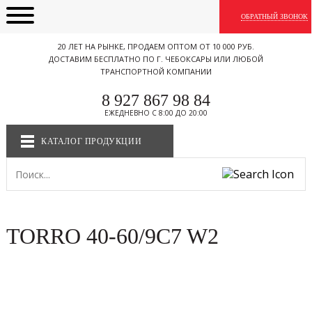
ОБРАТНЫЙ ЗВОНОК
20 ЛЕТ НА РЫНКЕ, ПРОДАЕМ ОПТОМ ОТ 10 000 РУБ.
ДОСТАВИМ БЕСПЛАТНО ПО Г. ЧЕБОКСАРЫ ИЛИ ЛЮБОЙ
ТРАНСПОРТНОЙ КОМПАНИИ
8 927 867 98 84
ЕЖЕДНЕВНО С 8:00 ДО 20:00
КАТАЛОГ ПРОДУКЦИИ
TORRO 40-60/9C7 W2