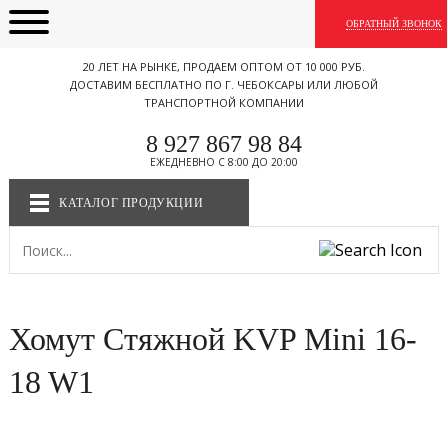
ОБРАТНЫЙ ЗВОНОК
20 ЛЕТ НА РЫНКЕ, ПРОДАЕМ ОПТОМ ОТ 10 000 РУБ.
ДОСТАВИМ БЕСПЛАТНО ПО Г. ЧЕБОКСАРЫ ИЛИ ЛЮБОЙ
ТРАНСПОРТНОЙ КОМПАНИИ
8 927 867 98 84
ЕЖЕДНЕВНО С 8:00 ДО 20:00
КАТАЛОГ ПРОДУКЦИИ
Хомут Стяжной KVP Mini 16-
18 W1